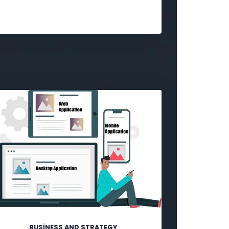
BUSINESS AND STRATEGY