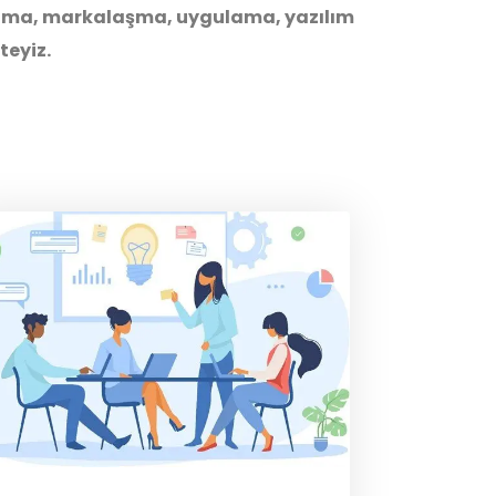
arlama, markalaşma, uygulama, yazılım
teyiz.