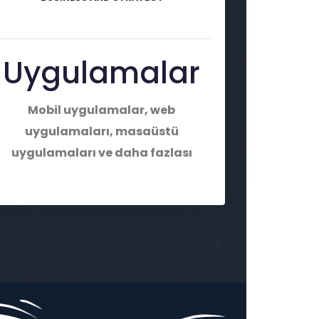
Uygulamalar
Mobil uygulamalar, web
uygulamaları, masaüstü
uygulamaları ve daha fazlası