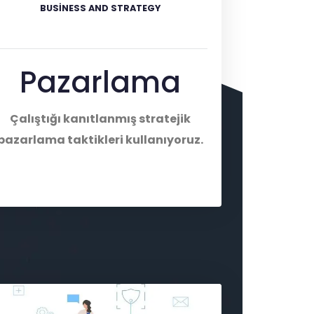
BUSINESS AND STRATEGY
Pazarlama
Çalıştığı kanıtlanmış stratejik
pazarlama taktikleri kullanıyoruz.