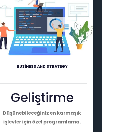
BUSINESS AND STRATEGY
Geliştirme
Düşünebileceğiniz en karmaşık
işlevler için özel programlama.